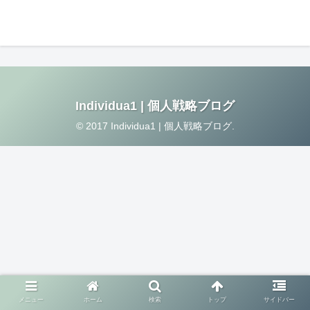
Individua1 | 個人戦略ブログ
© 2017 Individua1 | 個人戦略ブログ.
メニュー
ホーム
検索
トップ
サイドバー